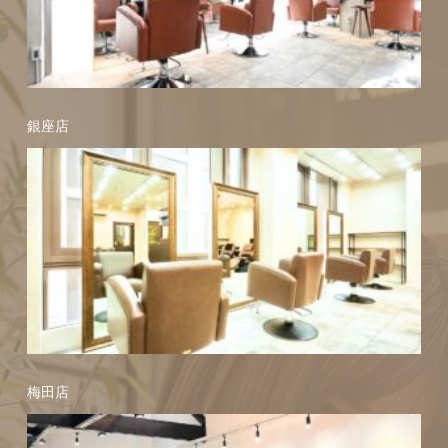
銀座店
梅田店