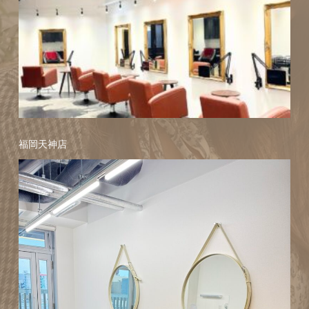
福岡天神店