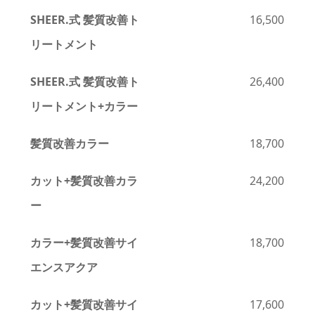
SHEER.式 髪質改善ト
16,500
リートメント
SHEER.式 髪質改善ト
26,400
リートメント+カラー
髪質改善カラー
18,700
カット+髪質改善カラ
24,200
ー
カラー+髪質改善サイ
18,700
エンスアクア
カット+髪質改善サイ
17,600