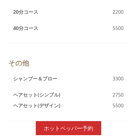
20分コース
2200
40分コース
5500
その他
シャンプー＆ブロー
3300
ヘアセット(シンプル)
2750
ヘアセット(デザイン)
5500
ホットペッパー予約