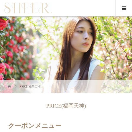
PRICE(福岡天神)
PRICE(福岡天神)
クーポンメニュー