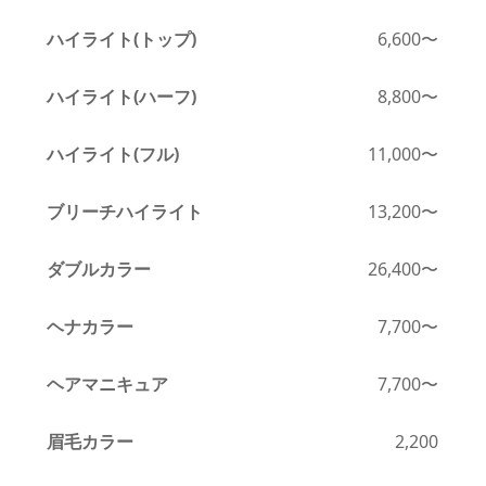
ハイライト(
トップ)
6,600〜
ハイライト(ハーフ)
8,800〜
ハイライト(
フル)
11,000〜
ブリーチハイライト
13,200〜
ダブルカラー
26,400〜
ヘナカラー
7,700
〜
ヘアマニキュア
7,700
〜
眉毛カラー
2,200