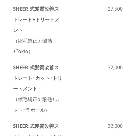
SHEER.式髪質改善
ス
27,500
トレート+トリートメ
ント
（縮毛矯正or酸熱
+Tokio）
SHEER.式髪質改善
ス
32,000
トレート+カット+トリ
ートメント
（縮毛矯正or酸熱+カ
ット+ラポール）
SHEER.式髪質改善
ス
32,000