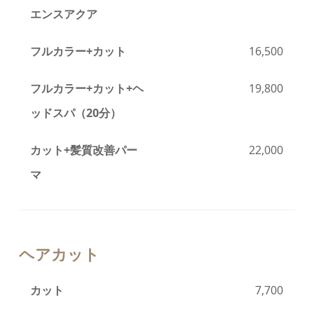
エンスアクア
フルカラー+カット
16,500
フルカラー+カット+ヘ
19,800
ッドスパ（20分）
カット+髪質改善パー
22,000
マ
ヘアカット
カット
7,700