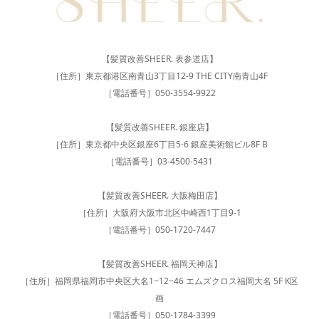
【髪質改善SHEER. 表参道店】
［住所］東京都港区南青山3丁目12-9 THE CITY南青山4F
［電話番号］050-3554-9922
【髪質改善SHEER. 銀座店】
［住所］東京都中央区銀座6丁目5-6 銀座美術館ビル8F B
［電話番号］03-4500-5431
【髪質改善SHEER. 大阪梅田店】
［住所］大阪府大阪市北区中崎西1丁目9-1
［電話番号］050-1720-7447
【髪質改善SHEER. 福岡天神店】
［住所］福岡県福岡市中央区大名1−12−46 エムズクロス福岡大名 5F K区
画
［電話番号］050-1784-3399