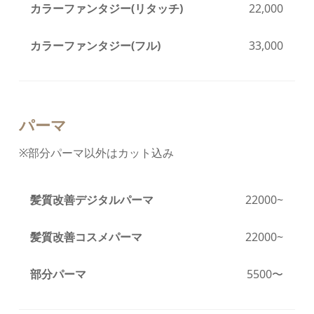
カラーファンタジー(リタッチ)
22,000
カラーファンタジー(フル)
33,000
パーマ
※部分パーマ以外はカット込み
髪質改善デジタルパーマ
22000
~
髪質改善コスメパーマ
22000
~
部分パーマ
5500〜