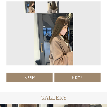
PREV
NEXT
GALLERY