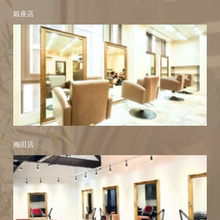
銀座店
梅田店