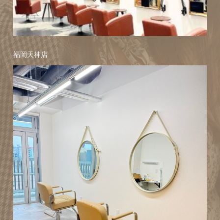
福岡天神店