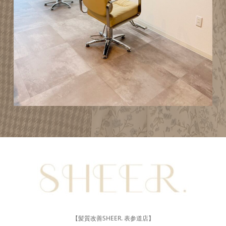
【髪質改善SHEER. 表参道店】