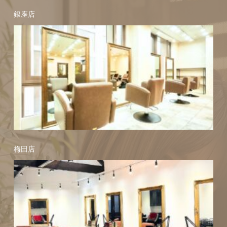
銀座店
梅田店