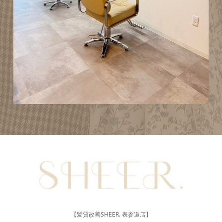
【髪質改善SHEER. 表参道店】