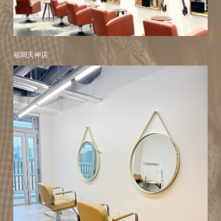
福岡天神店