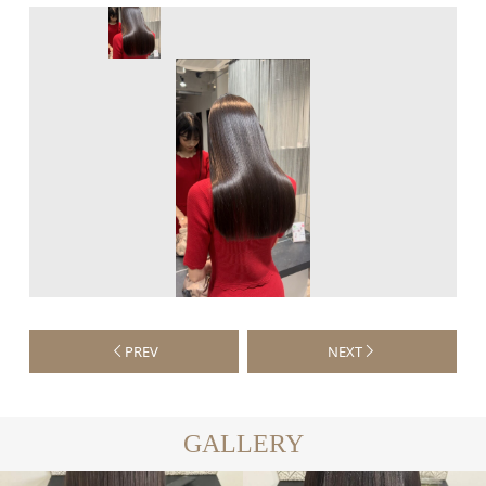
PREV
NEXT
GALLERY