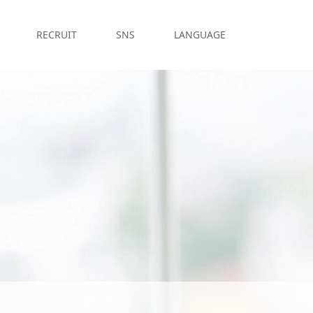
RECRUIT
SNS
LANGUAGE