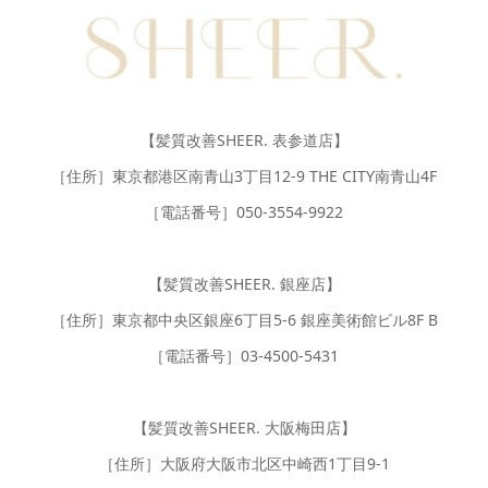
【髪質改善SHEER. 表参道店】
［住所］東京都港区南青山3丁目12-9 THE CITY南青山4F
［電話番号］050-3554-9922
【髪質改善SHEER. 銀座店】
［住所］東京都中央区銀座6丁目5-6 銀座美術館ビル8F B
［電話番号］03-4500-5431
【髪質改善SHEER. 大阪梅田店】
［住所］大阪府大阪市北区中崎西1丁目9-1