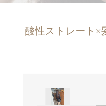
酸性ストレート×