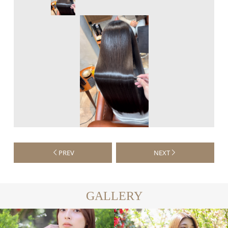
PREV
NEXT
GALLERY