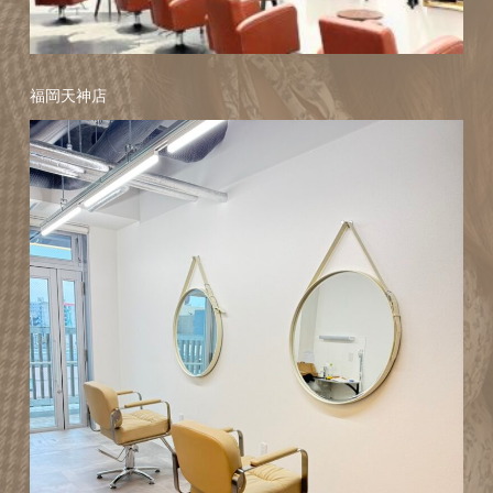
福岡天神店