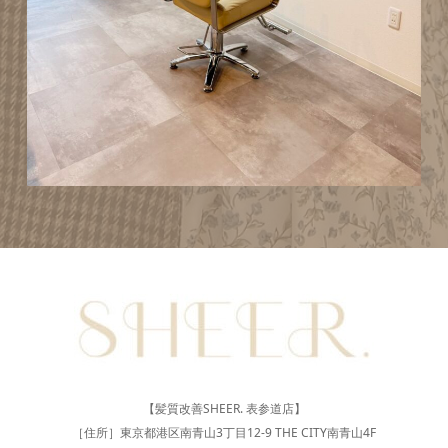
【髪質改善SHEER. 表参道店】
［住所］東京都港区南青山3丁目12-9 THE CITY南青山4F