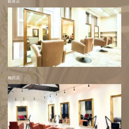
銀座店
梅田店