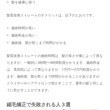
髪を健康に保つ
髪質改善ストレートのデメリットは、以下のとおりです。
施術時間が長い
施術料金が高い
施術後、髪が乾くまで時間がかかる
髪質改善ストレートの施術時間は、髪の長さや量によって異な
りますが、一般的に3時間〜4時間程度かかります。施術料金
は、美容院によって異なりますが、1万円〜3万円程度かかり
ます。施術後、髪が乾くまで時間がかかることがありますが、
ドライヤーやヘアアイロンで乾かすことで、通常の髪と同じよ
うに乾かすことができます。
縮毛矯正で失敗される人３選