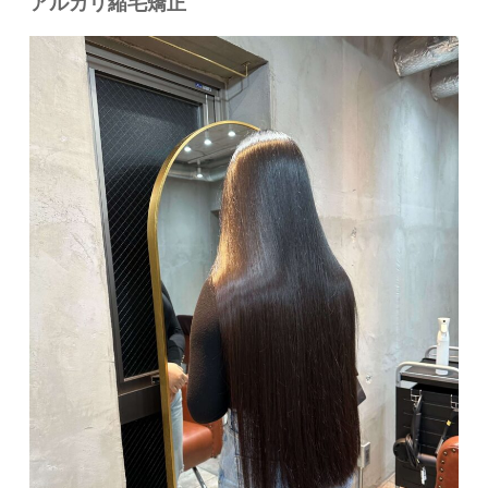
アルカリ縮毛矯正