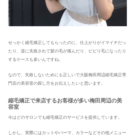
せっかく縮毛矯正してもらったのに、仕上がりがイマイチだっ
たり、逆に失敗されて髪の毛が痛んだり、ビビり毛になったり
するケースも多いんですね。
なので、失敗しないためにも正しいで大阪梅田周辺縮毛矯正専
門店の美容室の探し方をお伝えしたいと思います。
縮毛矯正で来店するお客様が多い梅田周辺の美
容室
今はどのサロンでも縮毛矯正のサービスを提供しています。
しかし、実際にはカットやパーマ、カラーなどその他メニュー