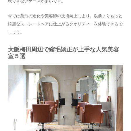
験できないケースが多いです。
今では薬剤の進化や美容師の技術向上により、以前よりもっと
綺麗なストレートヘアに仕上がるクオリティーを体験できるで
しょう。
大阪梅田周辺で縮毛矯正が上手な人気美容
室５選