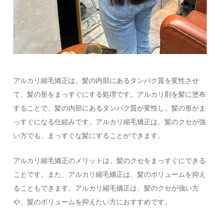
アルカリ縮毛矯正は、髪の内部にあるタンパク質を変性させ
て、髪の形をまっすぐにする処理です。アルカリ剤を髪に塗布
することで、髪の内部にあるタンパク質が変性し、髪の形がま
っすぐになる仕組みです。アルカリ縮毛矯正は、髪のクセが強
い方でも、まっすぐな髪にすることができます。
アルカリ縮毛矯正のメリットは、髪のクセをまっすぐにできる
ことです。また、アルカリ縮毛矯正は、髪のボリュームを抑え
ることもできます。アルカリ縮毛矯正は、髪のクセが強い方
や、髪のボリュームを抑えたい方におすすめです。