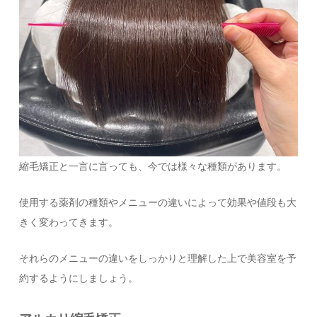
縮毛矯正と一言に言っても、今では様々な種類があります。
使用する薬剤の種類やメニューの違いによって効果や値段も大
きく変わってきます。
それらのメニューの違いをしっかりと理解した上で美容室を予
約するようにしましょう。