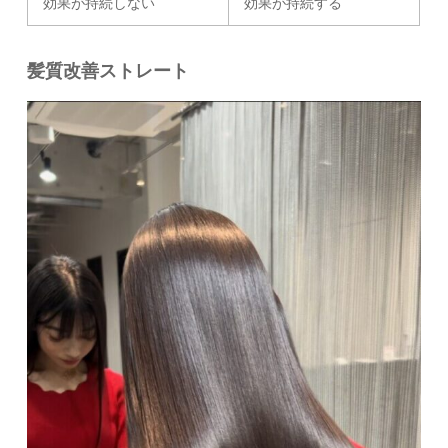
効果が持続しない
効果が持続する
髪質改善ストレート