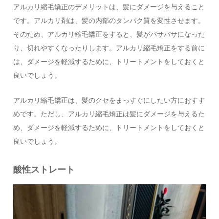
アルカリ縮毛矯正のデメリットは、髪にダメージを与えること
です。アルカリ剤は、髪の内部のタンパク質を変性させます。
そのため、アルカリ縮毛矯正をすると、髪がパサパサになった
り、切れやすくなったりします。アルカリ縮毛矯正をする前に
は、ダメージを軽減するために、トリートメントをしておくと
良いでしょう。
アルカリ縮毛矯正は、髪のクセをまっすぐにしたい方におすす
めです。ただし、アルカリ縮毛矯正は髪にダメージを与えるた
め、ダメージを軽減するために、トリートメントをしておくと
良いでしょう。
酸性ストレート