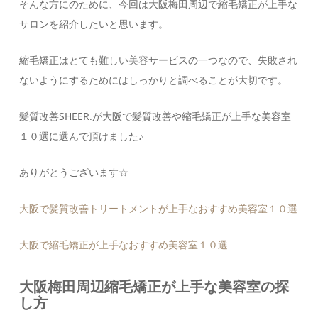
そんな方にのために、今回は大阪梅田周辺で縮毛矯正が上手な
サロンを紹介したいと思います。
縮毛矯正はとても難しい美容サービスの一つなので、失敗され
ないようにするためにはしっかりと調べることが大切です。
髪質改善SHEER.が大阪で髪質改善や縮毛矯正が上手な美容室
１０選に選んで頂けました♪
ありがとうございます☆
大阪で髪質改善トリートメントが上手なおすすめ美容室１０選
大阪で縮毛矯正が上手なおすすめ美容室１０選
大阪梅田周辺縮毛矯正が上手な美容室の探
し方