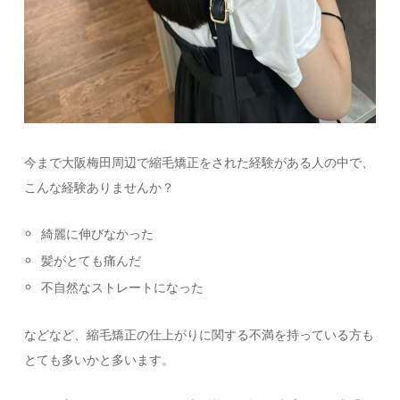
今まで大阪梅田周辺で縮毛矯正をされた経験がある人の中で、
こんな経験ありませんか？
綺麗に伸びなかった
髪がとても痛んだ
不自然なストレートになった
などなど、縮毛矯正の仕上がりに関する不満を持っている方も
とても多いかと多います。