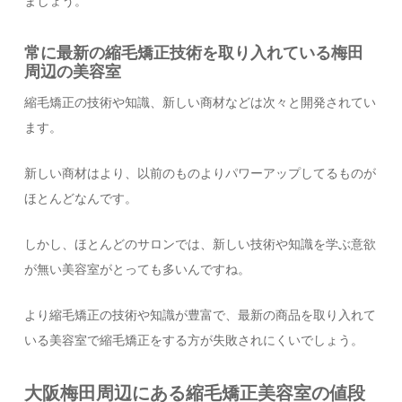
ましょう。
常に最新の縮毛矯正技術を取り入れている梅田
周辺の美容室
縮毛矯正の技術や知識、新しい商材などは次々と開発されてい
ます。
新しい商材はより、以前のものよりパワーアップしてるものが
ほとんどなんです。
しかし、ほとんどのサロンでは、新しい技術や知識を学ぶ意欲
が無い美容室がとっても多いんですね。
より縮毛矯正の技術や知識が豊富で、最新の商品を取り入れて
いる美容室で縮毛矯正をする方が失敗されにくいでしょう。
大阪梅田周辺にある縮毛矯正美容室の値段