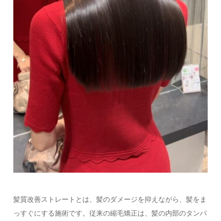
髪質改善ストレートとは、髪のダメージを抑えながら、髪をま
っすぐにする施術です。従来の縮毛矯正は、髪の内部のタンパ