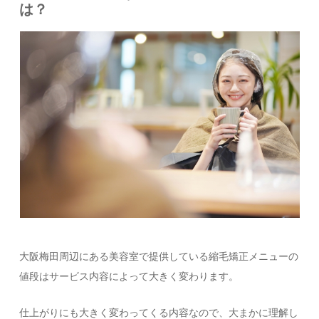
は？
大阪梅田周辺にある美容室で提供している縮毛矯正メニューの
値段はサービス内容によって大きく変わります。
仕上がりにも大きく変わってくる内容なので、大まかに理解し