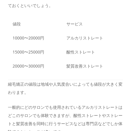
ておくといいでしょう。
値段
サービス
10000〜20000円
アルカリストレート
15000〜25000円
酸性ストレート
20000〜30000円
髪質改善ストレート
縮毛矯正の値段は地域や人気度合いによっても値段が大きく変
わります。
一般的にどのサロンでも使用されているアルカリストレートは
どこのサロンでも体験できますが、酸性ストレートやストレー
トと髪質改善を同時に行うサービスなどは専門店などでしか体