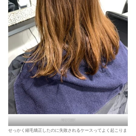
BEFORE
せっかく縮毛矯正したのに失敗されるケースってよく起こりま