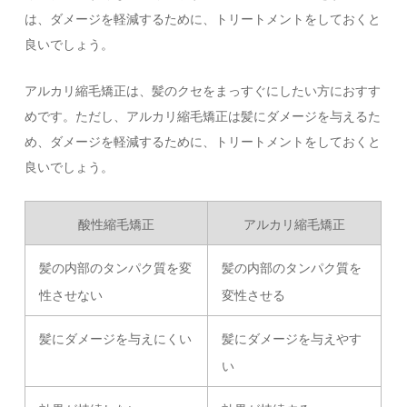
は、ダメージを軽減するために、トリートメントをしておくと
良いでしょう。
アルカリ縮毛矯正は、髪のクセをまっすぐにしたい方におすす
めです。ただし、アルカリ縮毛矯正は髪にダメージを与えるた
め、ダメージを軽減するために、トリートメントをしておくと
良いでしょう。
酸性縮毛矯正
アルカリ縮毛矯正
髪の内部のタンパク質を変
髪の内部のタンパク質を
性させない
変性させる
髪にダメージを与えにくい
髪にダメージを与えやす
い