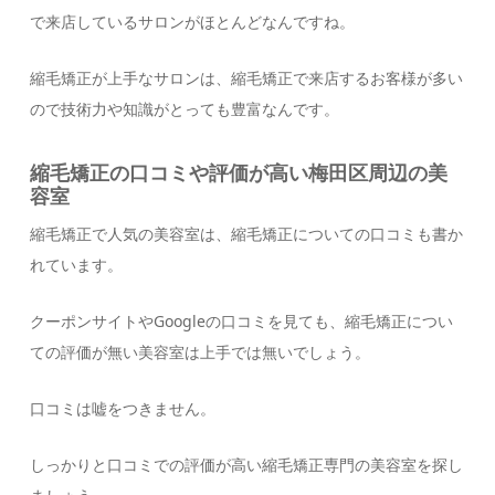
で来店しているサロンがほとんどなんですね。
縮毛矯正が上手なサロンは、縮毛矯正で来店するお客様が多い
ので技術力や知識がとっても豊富なんです。
縮毛矯正の口コミや評価が高い梅田区周辺の美
容室
縮毛矯正で人気の美容室は、縮毛矯正についての口コミも書か
れています。
クーポンサイトやGoogleの口コミを見ても、縮毛矯正につい
ての評価が無い美容室は上手では無いでしょう。
口コミは嘘をつきません。
しっかりと口コミでの評価が高い縮毛矯正専門の美容室を探し